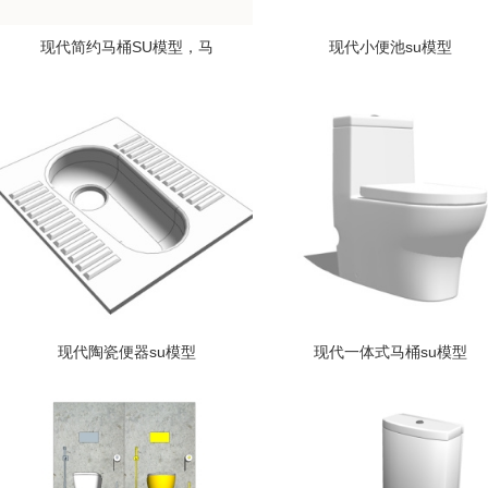
现代简约马桶SU模型，马
现代小便池su模型
现代陶瓷便器su模型
现代一体式马桶su模型