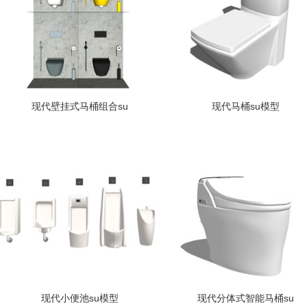
现代壁挂式马桶组合su
现代马桶su模型
现代小便池su模型
现代分体式智能马桶su