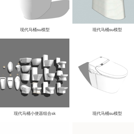
现代马桶su模型
现代马桶su模型
现代马桶小便器组合sk
现代马桶su模型