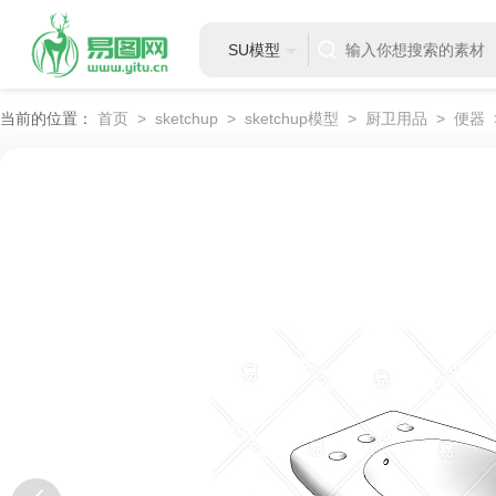
SU模型
当前的位置：
首页
>
sketchup
>
sketchup模型
>
厨卫用品
>
便器