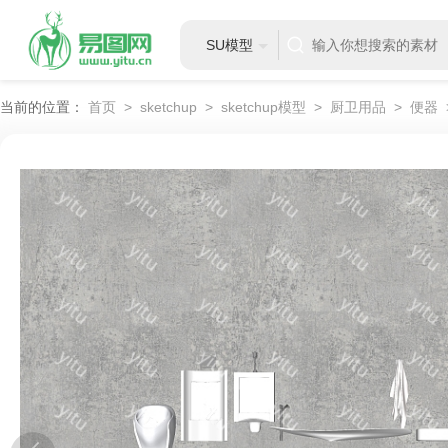
SU模型
当前的位置：
首页
>
sketchup
>
sketchup模型
>
厨卫用品
>
便器