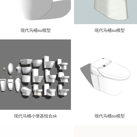
现代马桶su模型
现代马桶su模型
现代马桶小便器组合sk
现代马桶su模型