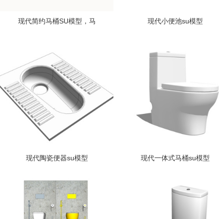
现代简约马桶SU模型，马
现代小便池su模型
现代陶瓷便器su模型
现代一体式马桶su模型