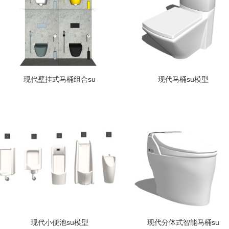
现代壁挂式马桶组合su
现代马桶su模型
现代小便池su模型
现代分体式智能马桶su