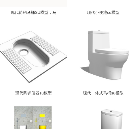
现代简约马桶SU模型，马
现代小便池su模型
现代陶瓷便器su模型
现代一体式马桶su模型