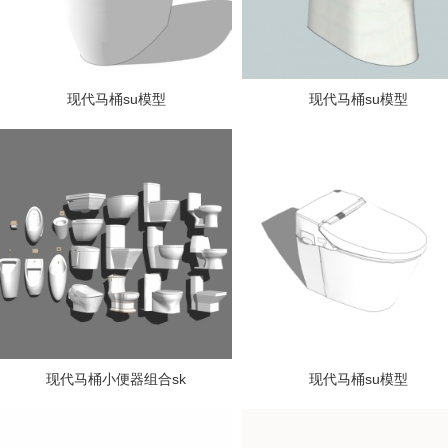
现代马桶su模型
现代马桶su模型
现代马桶小便器组合sk
现代马桶su模型