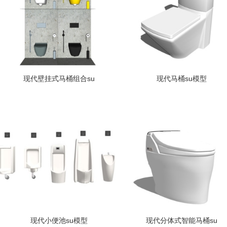
现代壁挂式马桶组合su
现代马桶su模型
现代小便池su模型
现代分体式智能马桶su