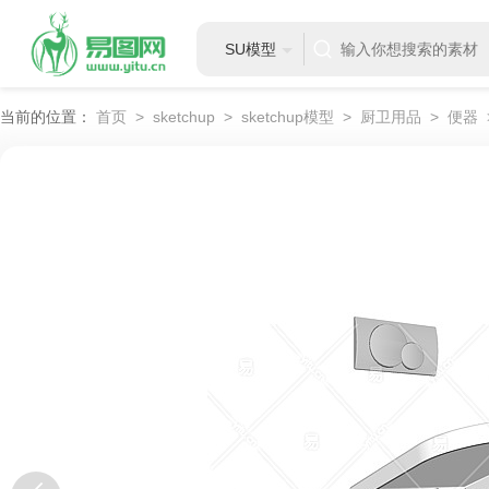
SU模型
当前的位置：
首页
>
sketchup
>
sketchup模型
>
厨卫用品
>
便器