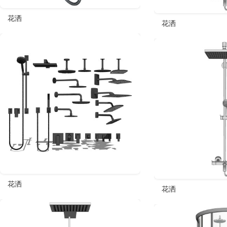
花洒
花洒
花洒
花洒