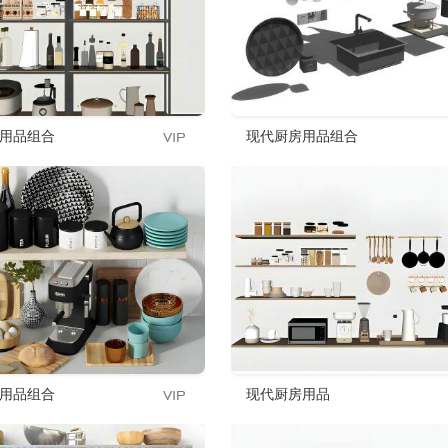
用品组合
现代厨房用品组合
用品组合
现代厨房用品