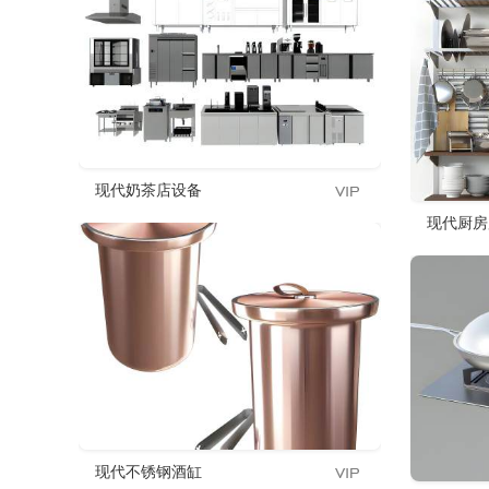
现代奶茶店设备
现代厨房
现代不锈钢酒缸