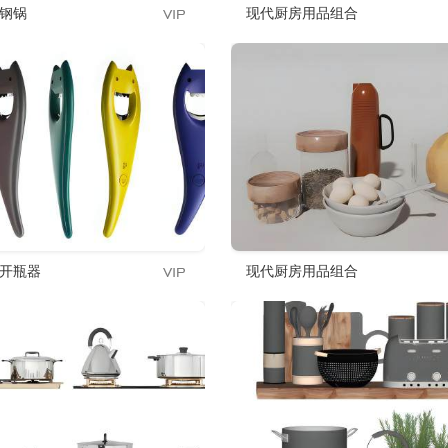
钢锅
现代厨房用品组合
开瓶器
现代厨房用品组合