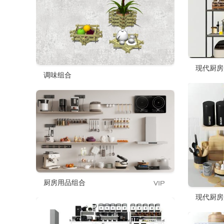
现代厨房
调味组合
厨房用品组合
现代厨房