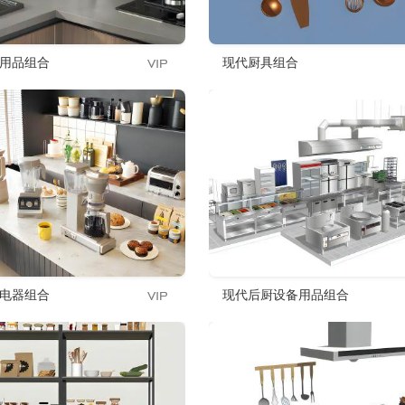
用品组合
现代厨具组合
电器组合
现代后厨设备用品组合