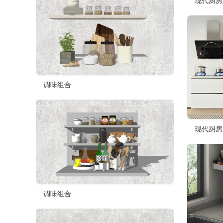
现代厨房
调味组合
现代厨房
调味组合