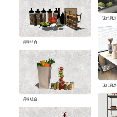
现代厨房
调味组合
现代厨房
调味组合