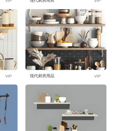
现代厨房用具
现代厨房用品