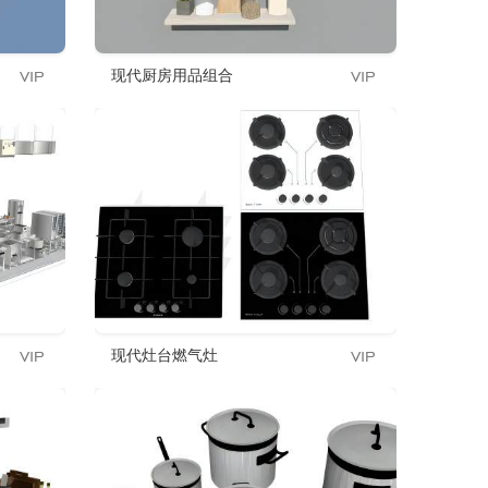
现代厨房用品组合
现代灶台燃气灶