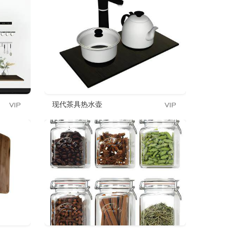
现代茶具热水壶