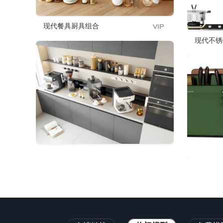
现代餐具厨具组合
现代不锈