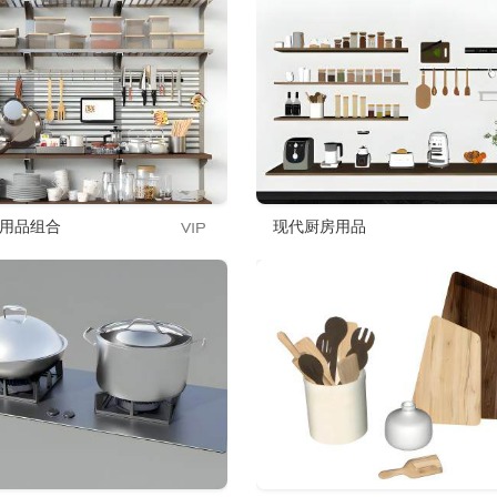
用品组合
现代厨房用品