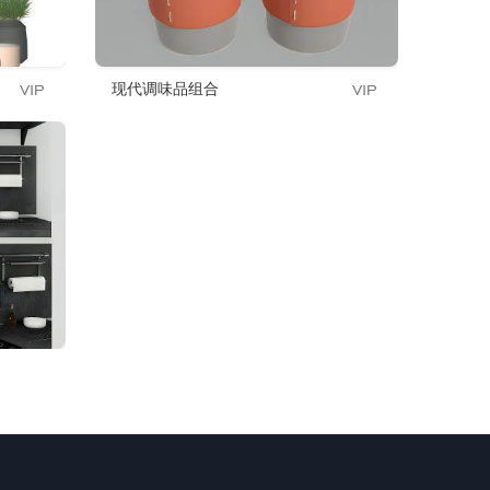
现代调味品组合