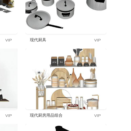
现代厨具
现代厨房用品组合