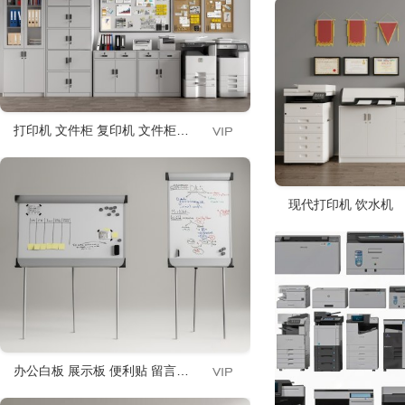
打印机 文件柜 复印机 文件柜 办公白板 办公用品
现代打印机 饮水机
办公白板 展示板 便利贴 留言板 磁力黑板 画板