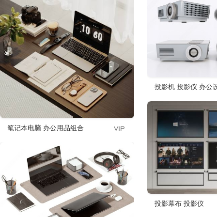
投影机 投影仪 办公
笔记本电脑 办公用品组合
投影幕布 投影仪