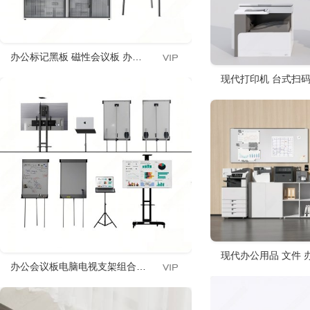
办公标记黑板 磁性会议板 办公文件柜 微单相机 便签纸 工作
现代打印机 台式扫码
现代办公用品 文件 办
办公会议板电脑电视支架组合 工作标记黑板 白板 手提电脑支