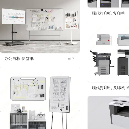
现代打印机 复印机
办公白板 便签纸
现代打印机 复印机 