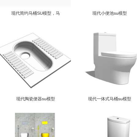
现代简约马桶SU模型，马
现代小便池su模型
现代陶瓷便器su模型
现代一体式马桶su模型