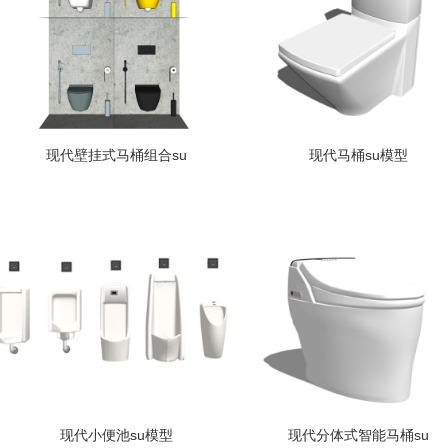
现代壁挂式马桶组合su
现代马桶su模型
现代小便池su模型
现代分体式智能马桶su