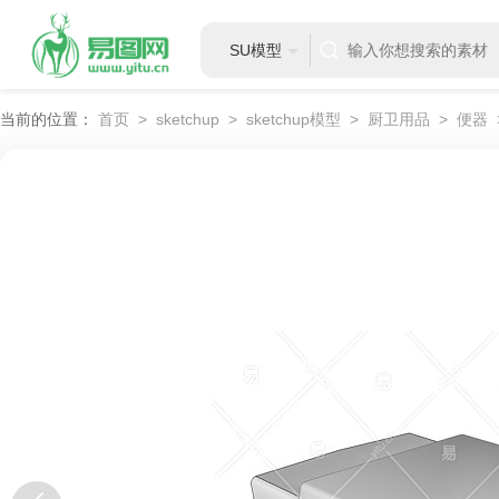
SU模型
当前的位置：
首页
>
sketchup
>
sketchup模型
>
厨卫用品
>
便器