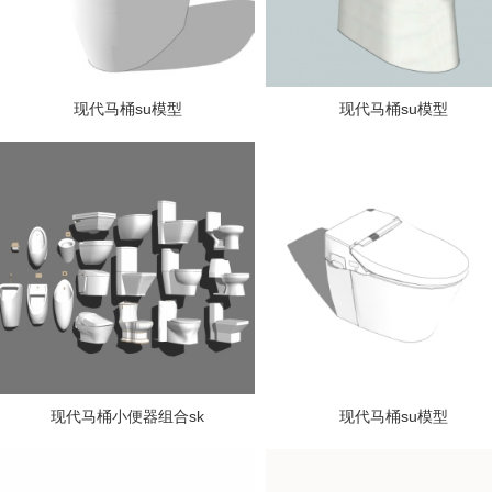
现代马桶su模型
现代马桶su模型
现代马桶小便器组合sk
现代马桶su模型