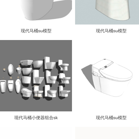
现代马桶su模型
现代马桶su模型
现代马桶小便器组合sk
现代马桶su模型