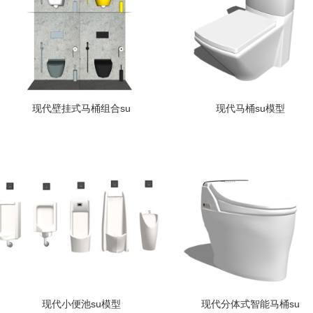
现代壁挂式马桶组合su
现代马桶su模型
现代小便池su模型
现代分体式智能马桶su