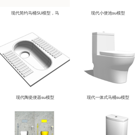
现代简约马桶SU模型，马
现代小便池su模型
现代陶瓷便器su模型
现代一体式马桶su模型