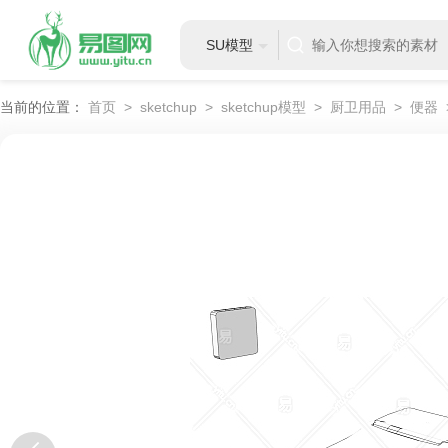
SU模型
当前的位置：
首页
>
sketchup
>
sketchup模型
>
厨卫用品
>
便器