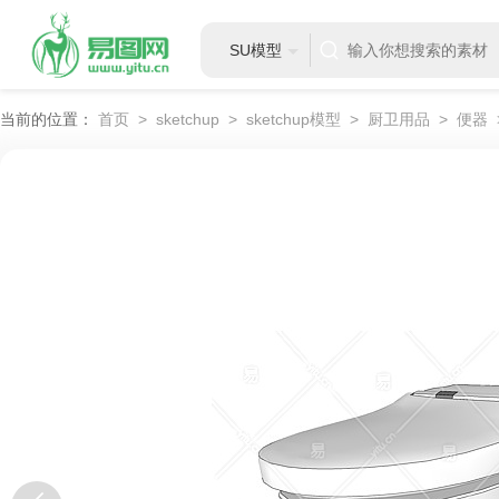
SU模型
当前的位置：
首页
>
sketchup
>
sketchup模型
>
厨卫用品
>
便器