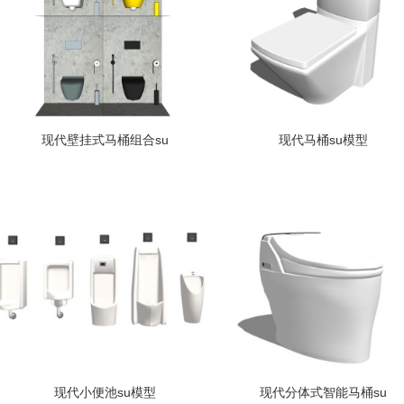
现代壁挂式马桶组合su
现代马桶su模型
现代小便池su模型
现代分体式智能马桶su