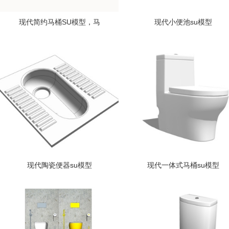
现代简约马桶SU模型，马
现代小便池su模型
现代陶瓷便器su模型
现代一体式马桶su模型