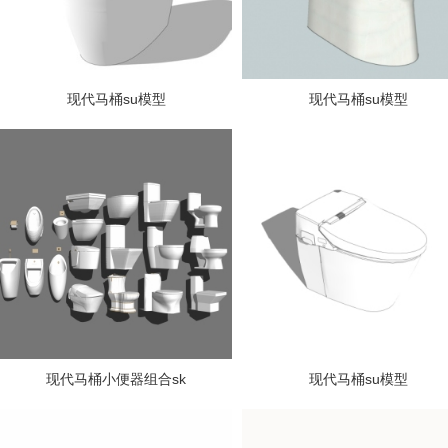
现代马桶su模型
现代马桶su模型
现代马桶小便器组合sk
现代马桶su模型