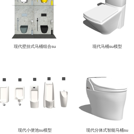
现代壁挂式马桶组合su
现代马桶su模型
现代小便池su模型
现代分体式智能马桶su