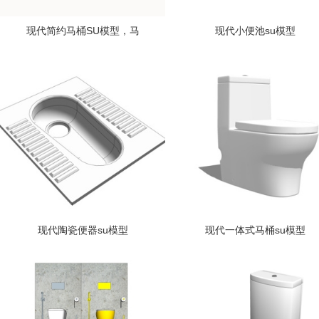
现代简约马桶SU模型，马
现代小便池su模型
现代陶瓷便器su模型
现代一体式马桶su模型