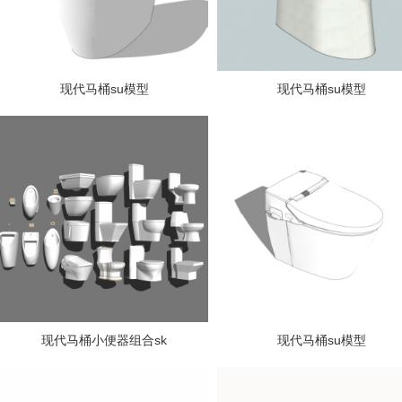
现代马桶su模型
现代马桶su模型
现代马桶小便器组合sk
现代马桶su模型