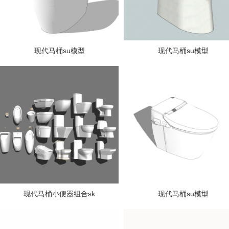
现代马桶su模型
现代马桶su模型
现代马桶小便器组合sk
现代马桶su模型