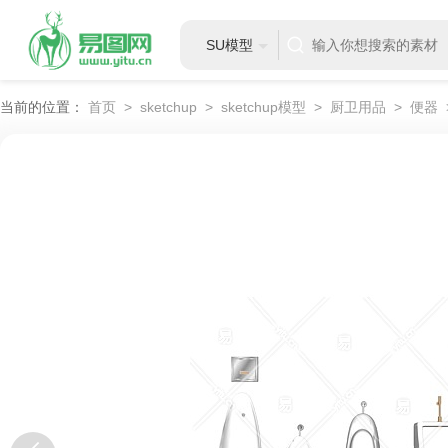
SU模型
当前的位置：
首页
>
sketchup
>
sketchup模型
>
厨卫用品
>
便器