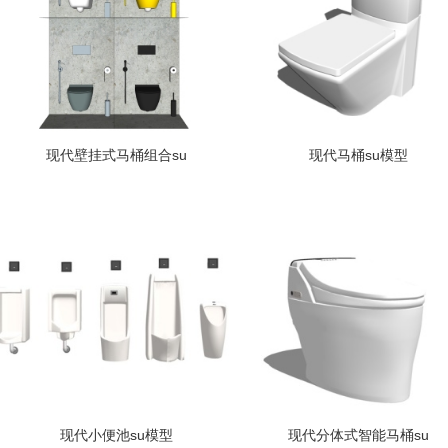
现代壁挂式马桶组合su
现代马桶su模型
现代小便池su模型
现代分体式智能马桶su