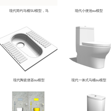
现代简约马桶SU模型，马
现代小便池su模型
现代陶瓷便器su模型
现代一体式马桶su模型