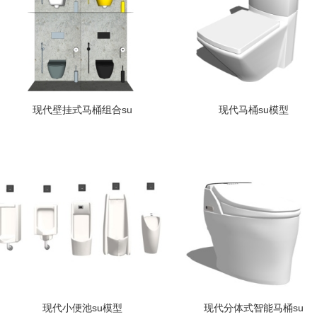
现代壁挂式马桶组合su
现代马桶su模型
现代小便池su模型
现代分体式智能马桶su