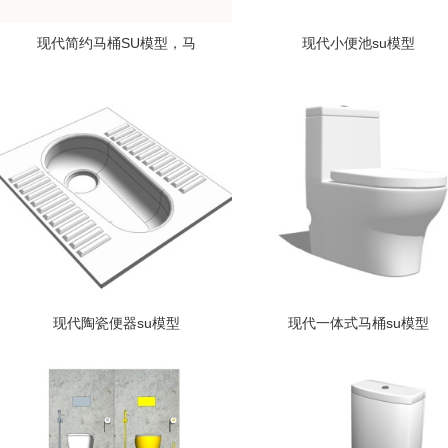
现代简约马桶SU模型，马
现代小便池su模型
现代陶瓷便器su模型
现代一体式马桶su模型