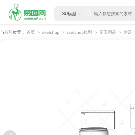
SU模型
当前的位置：
首页
>
sketchup
>
sketchup模型
>
厨卫用品
>
便器