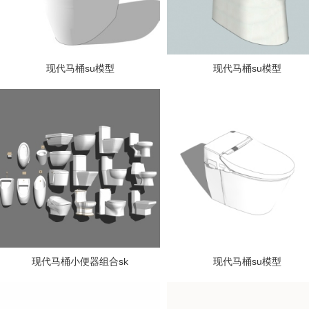
现代马桶su模型
现代马桶su模型
现代马桶小便器组合sk
现代马桶su模型