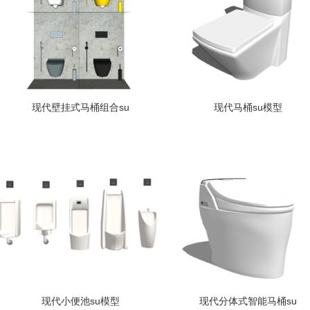
现代壁挂式马桶组合su
现代马桶su模型
现代小便池su模型
现代分体式智能马桶su