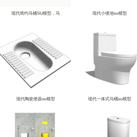
现代简约马桶SU模型，马
现代小便池su模型
现代陶瓷便器su模型
现代一体式马桶su模型