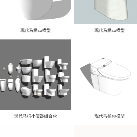
现代马桶su模型
现代马桶su模型
现代马桶小便器组合sk
现代马桶su模型