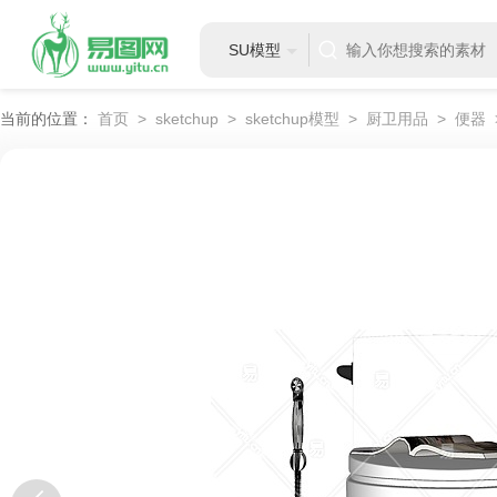
SU模型
当前的位置：
首页
>
sketchup
>
sketchup模型
>
厨卫用品
>
便器