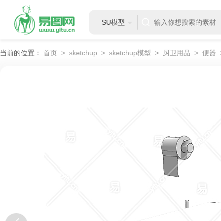
SU模型
当前的位置：
首页
>
sketchup
>
sketchup模型
>
厨卫用品
>
便器