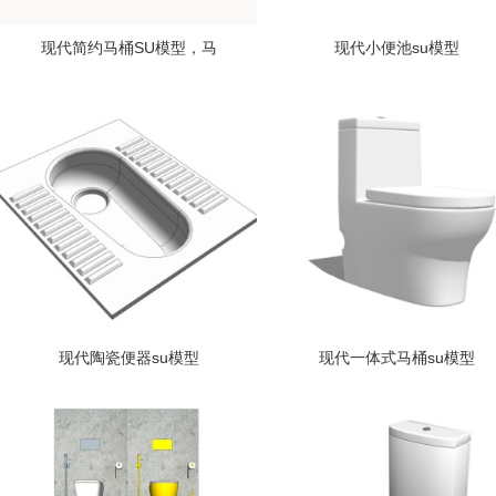
现代简约马桶SU模型，马
现代小便池su模型
现代陶瓷便器su模型
现代一体式马桶su模型