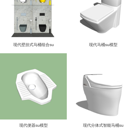
现代壁挂式马桶组合su
现代马桶su模型
现代便器su模型
现代分体式智能马桶su