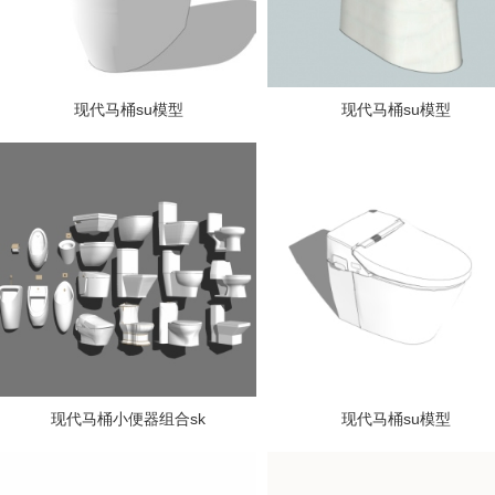
现代马桶su模型
现代马桶su模型
现代马桶小便器组合sk
现代马桶su模型