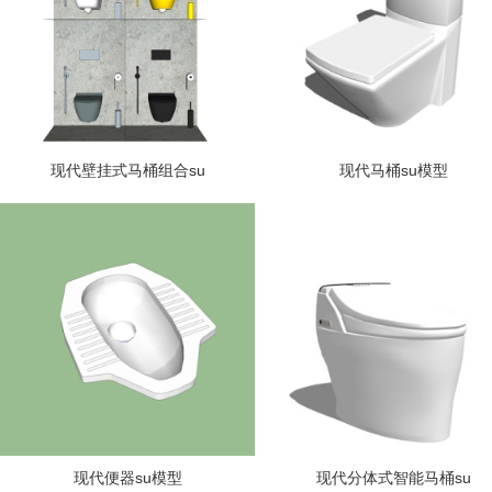
现代壁挂式马桶组合su
现代马桶su模型
现代便器su模型
现代分体式智能马桶su