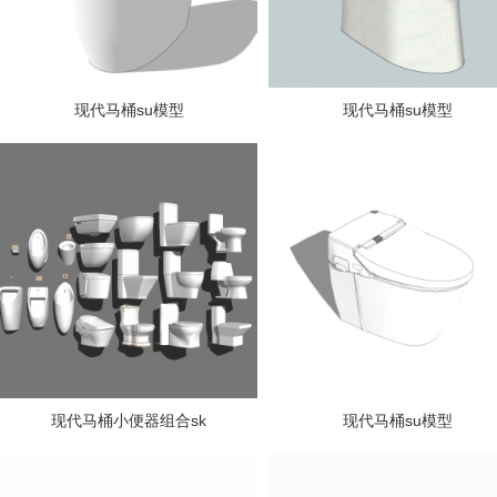
现代马桶su模型
现代马桶su模型
现代马桶小便器组合sk
现代马桶su模型