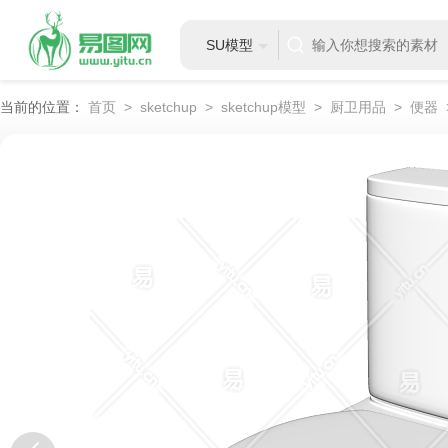
SU模型
当前的位置：
首页
>
sketchup
>
sketchup模型
>
厨卫用品
>
便器