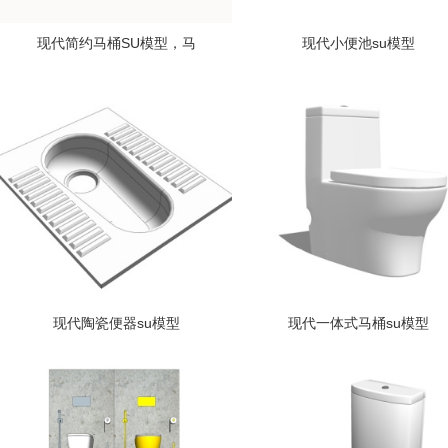
现代简约马桶SU模型，马
现代小便池su模型
现代陶瓷便器su模型
现代一体式马桶su模型