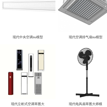
现代中央空调su模型
现代空调排气扇su模型
现代立柜式空调草图大
现代电风扇草图大师模