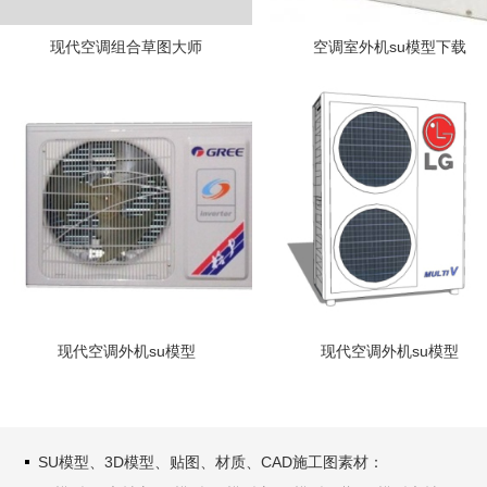
现代空调组合草图大师
空调室外机su模型下载
现代空调外机su模型
现代空调外机su模型
SU模型、3D模型、贴图、材质、CAD施工图素材：