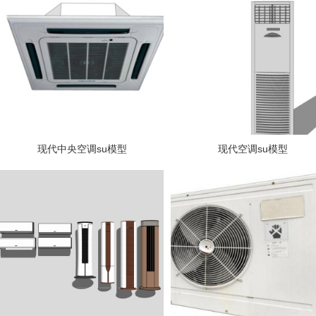
现代中央空调su模型
现代空调su模型