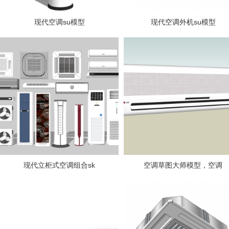
现代空调su模型
现代空调外机su模型
现代立柜式空调组合sk
空调草图大师模型，空调