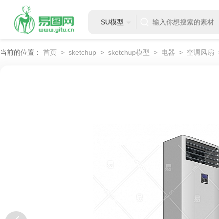
SU模型
当前的位置：
首页
>
sketchup
>
sketchup模型
>
电器
>
空调风扇