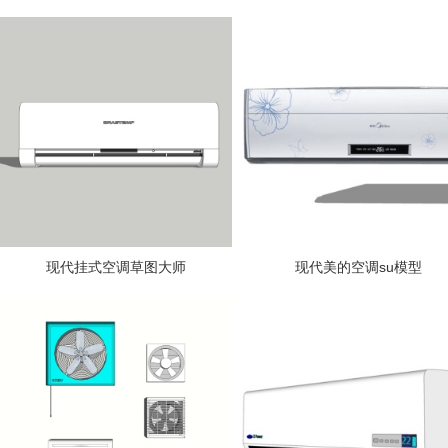
现代挂式空调草图大师
现代美的空调su模型