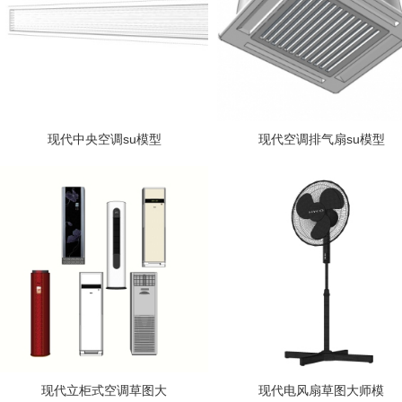
现代中央空调su模型
现代空调排气扇su模型
现代立柜式空调草图大
现代电风扇草图大师模