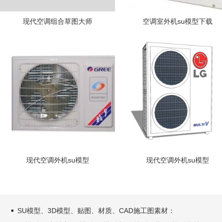
现代空调组合草图大师
空调室外机su模型下载
现代空调外机su模型
现代空调外机su模型
SU模型、3D模型、贴图、材质、CAD施工图素材：