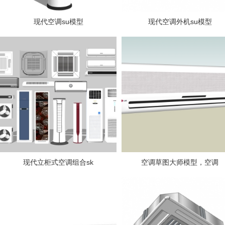
现代空调su模型
现代空调外机su模型
现代立柜式空调组合sk
空调草图大师模型，空调