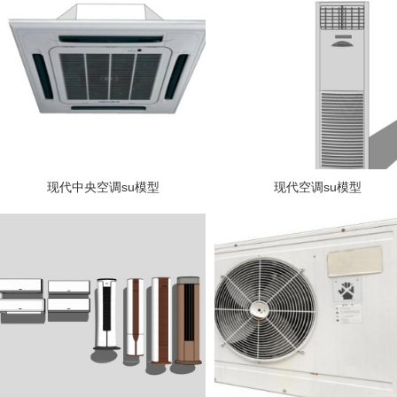
现代中央空调su模型
现代空调su模型