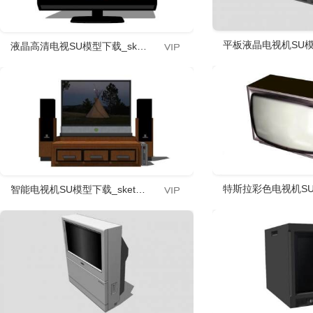
平板液晶电视机SU模型
液晶高清电视SU模型下载_sketchup草图大师SKP模型
特斯拉彩色电视机SU模
智能电视机SU模型下载_sketchup草图大师SKP模型