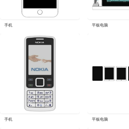
手机
平板电脑
手机
平板电脑