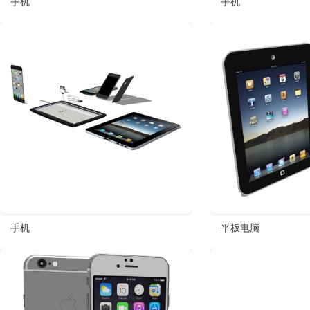
手机
手机
手机
平板电脑