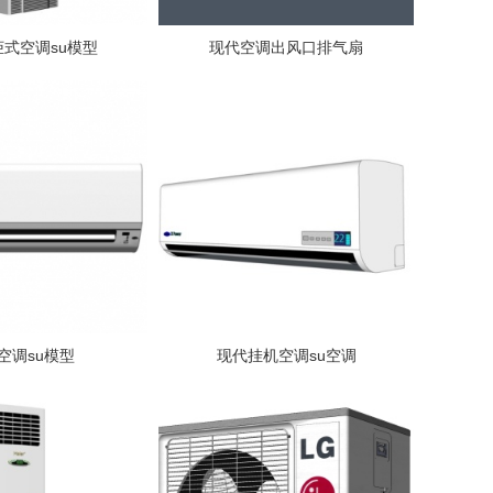
式空调su模型
现代空调出风口排气扇
空调su模型
现代挂机空调su空调