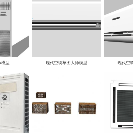
u模型
现代空调草图大师模型
现代空