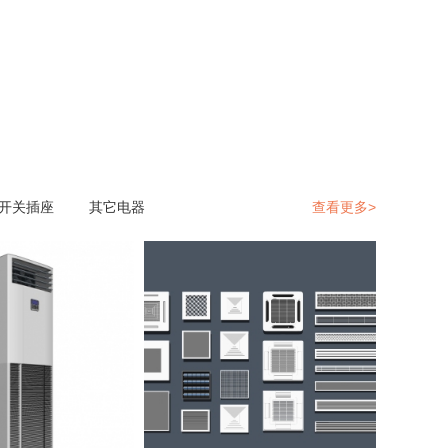
开关插座
其它电器
查看更多>