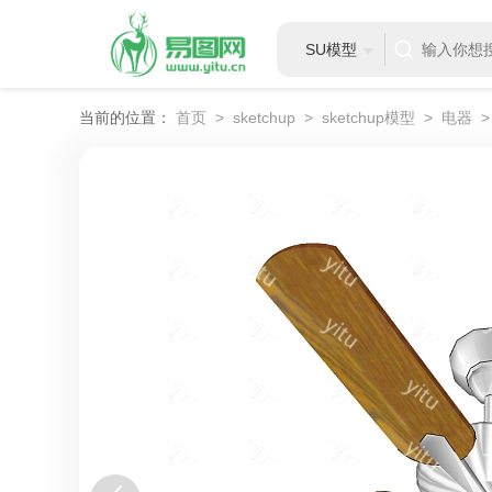
SU模型
当前的位置：
首页
>
sketchup
>
sketchup模型
>
电器