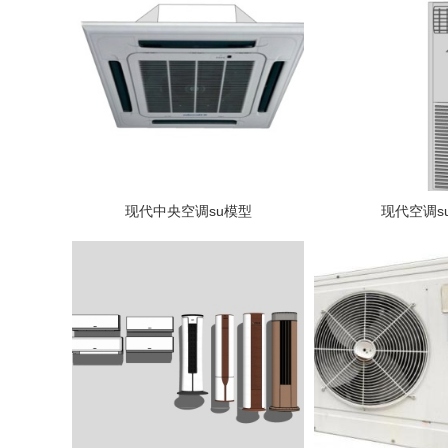
现代中央空调su模型
现代空调s