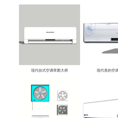
现代挂式空调草图大师
现代美的空调