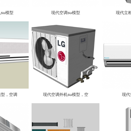
su模型
现代空调su模型
现代立柜
模型，空调
现代空调外机su模型，空
现代