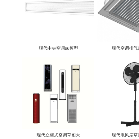
现代中央空调su模型
现代空调排气
现代立柜式空调草图大
现代电风扇草