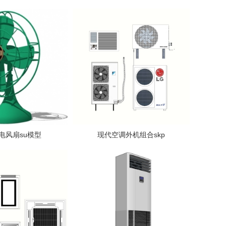
电风扇su模型
现代空调外机组合skp