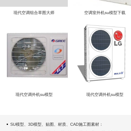
现代空调组合草图大师
空调室外机su模型下载
现代空调外机su模型
现代空调外机su模型
SU模型、3D模型、贴图、材质、CAD施工图素材：