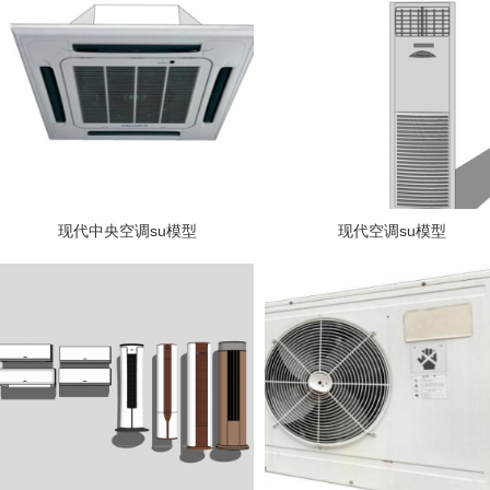
现代中央空调su模型
现代空调su模型