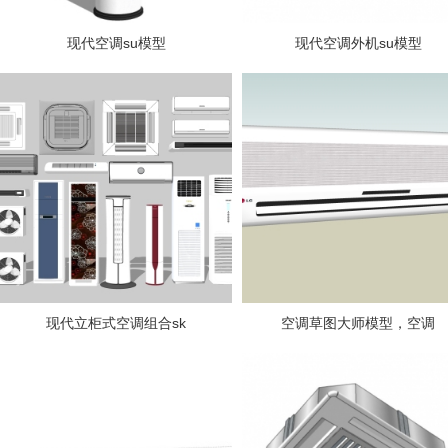
现代空调su模型
现代空调外机su模型
现代立柜式空调组合sk
空调草图大师模型，空调