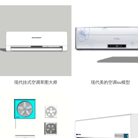
现代挂式空调草图大师
现代美的空调su模型