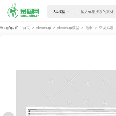
SU模型
当前的位置：
首页
>
sketchup
>
sketchup模型
>
电器
>
空调风扇