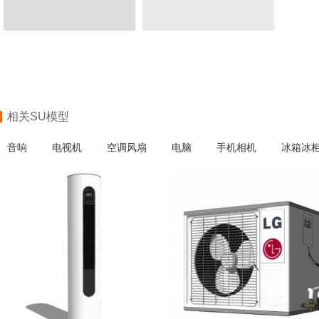
相关SU模型
音响
电视机
空调风扇
电脑
手机相机
冰箱冰