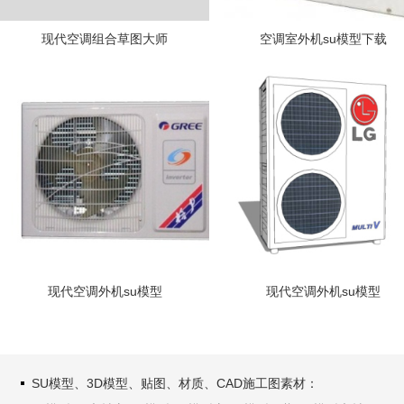
现代空调组合草图大师
空调室外机su模型下载
现代空调外机su模型
现代空调外机su模型
SU模型、3D模型、贴图、材质、CAD施工图素材：