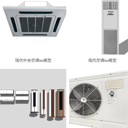
现代中央空调su模型
现代空调su模型