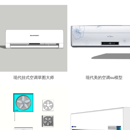
现代挂式空调草图大师
现代美的空调su模型