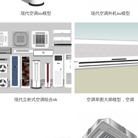
现代空调su模型
现代空调外机su模型
现代立柜式空调组合sk
空调草图大师模型，空调