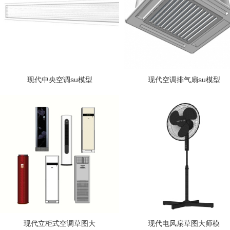
现代中央空调su模型
现代空调排气扇su模型
现代立柜式空调草图大
现代电风扇草图大师模