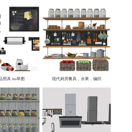
品用具 su草图
现代厨房餐具，水果，编织