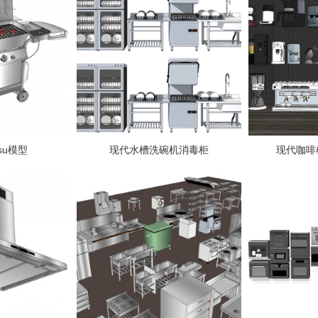
su模型
现代水槽洗碗机消毒柜
现代咖啡