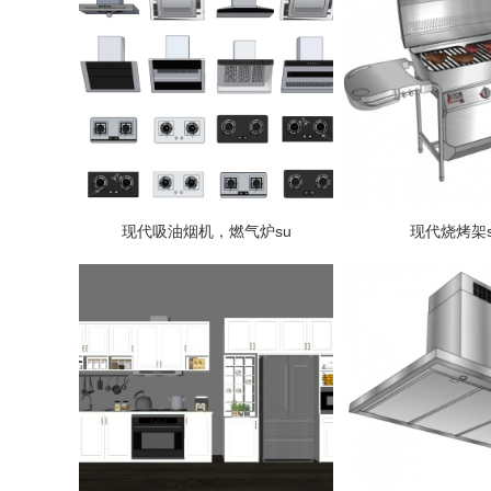
现代吸油烟机，燃气炉su
现代烧烤架