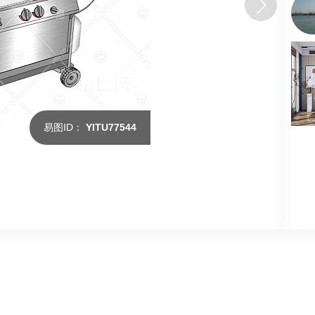
易图ID：
YITU77544