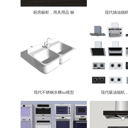
厨房橱柜，用具用品 橱
现代抽油烟机
现代不锈钢水槽su模型
现代吸油烟机，