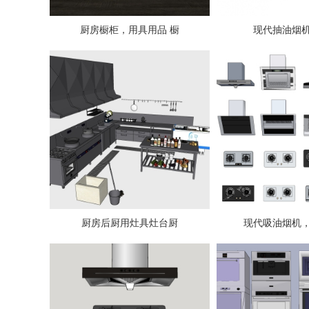
厨房橱柜，用具用品 橱
现代抽油烟机
厨房后厨用灶具灶台厨
现代吸油烟机，