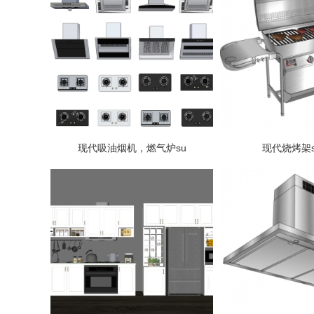
现代吸油烟机，燃气炉su
现代烧烤架