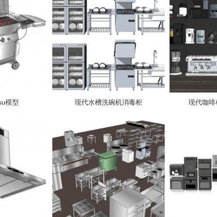
su模型
现代水槽洗碗机消毒柜
现代咖啡