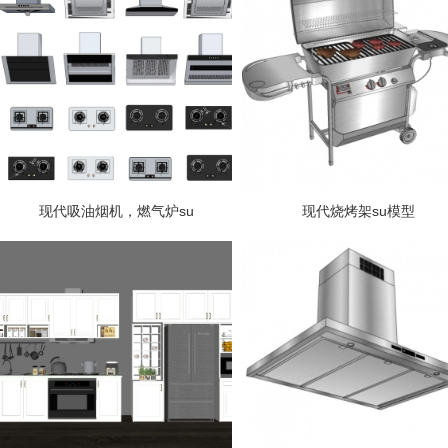
现代吸油烟机，燃气炉su
现代烧烤架su模型