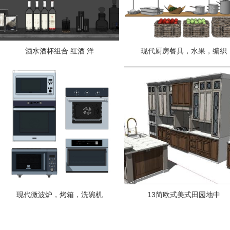
酒水酒杯组合 红酒 洋
现代厨房餐具，水果，编织
现代微波炉，烤箱，洗碗机
13简欧式美式田园地中