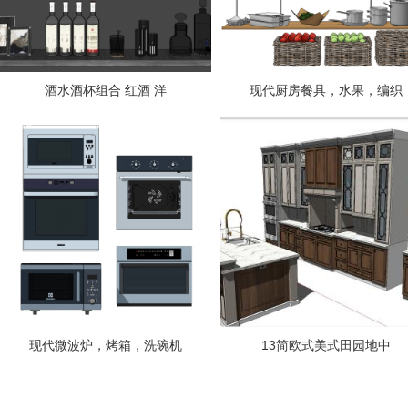
酒水酒杯组合 红酒 洋
现代厨房餐具，水果，编织
现代微波炉，烤箱，洗碗机
13简欧式美式田园地中