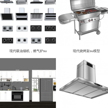
现代吸油烟机，燃气炉su
现代烧烤架su模型