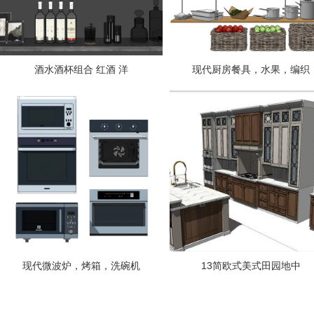
酒水酒杯组合 红酒 洋
现代厨房餐具，水果，编织
现代微波炉，烤箱，洗碗机
13简欧式美式田园地中