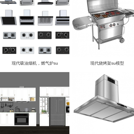
现代吸油烟机，燃气炉su
现代烧烤架su模型