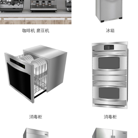
咖啡机 磨豆机
冰箱
消毒柜
消毒柜