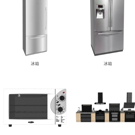
冰箱
冰箱