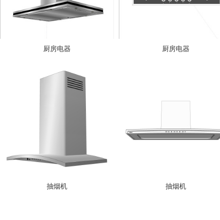
厨房电器
厨房电器
抽烟机
抽烟机