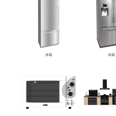
冰箱
冰箱