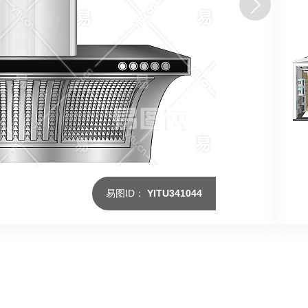
易图ID：
YITU341044