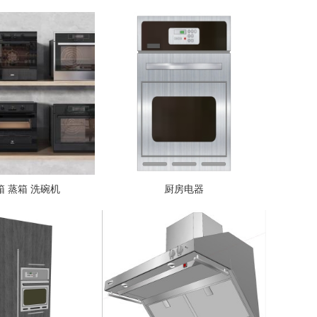
 蒸箱 洗碗机
厨房电器