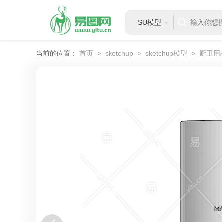
SU模型
当前的位置：
首页
>
sketchup
>
sketchup模型
>
厨卫用