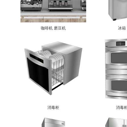
咖啡机 磨豆机
冰箱
消毒柜
消毒