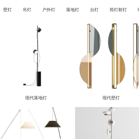
壁灯
吊灯
户外灯
落地灯
台灯
筒灯射灯
现代落地灯
现代壁灯