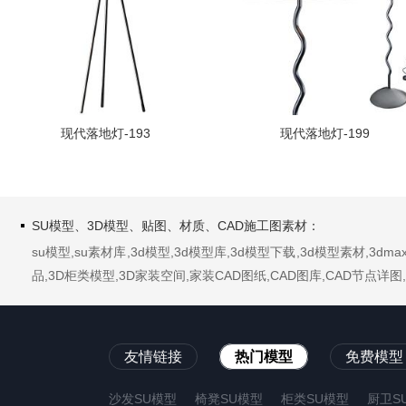
现代落地灯-193
现代落地灯-199
SU模型、3D模型、贴图、材质、CAD施工图素材：
su模型,su素材库,3d模型,3d模型库,3d模型下载,3d模型素材,3
品,3D柜类模型,3D家装空间,家装CAD图纸,CAD图库,CAD节点
友情链接
热门模型
免费模型
沙发SU模型
椅凳SU模型
柜类SU模型
厨卫S