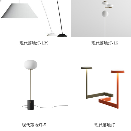
现代落地灯-139
现代落地灯-16
现代落地灯-5
现代落地灯