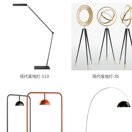
现代落地灯-113
现代落地灯-35