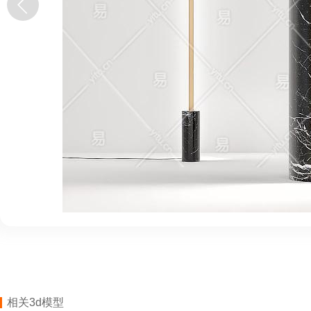
相关3d模型