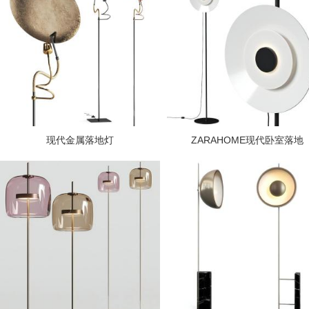
现代金属落地灯
ZARAHOME现代卧室落地