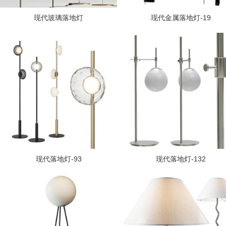
现代玻璃落地灯
现代金属落地灯-19
现代落地灯-93
现代落地灯-132