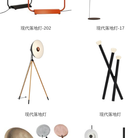
现代落地灯-202
现代落地灯-17
现代落地灯
现代落地灯