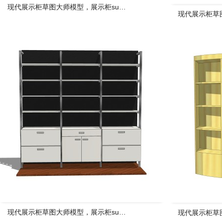
现代展示柜草图大师模型，展示柜su模型下载
现代展示柜草
现代展示柜草图大师模型，展示柜su模型下载
现代展示柜草