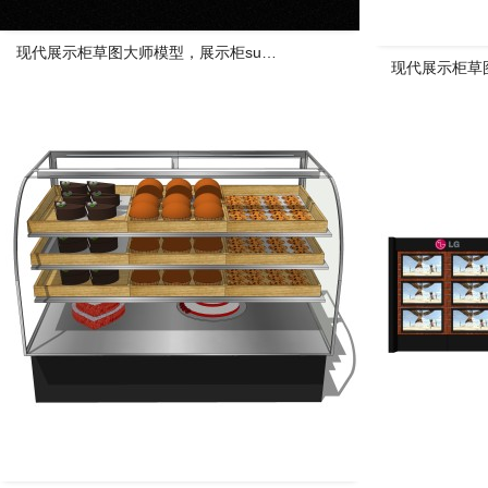
现代展示柜草图大师模型，展示柜su模型下载
现代展示柜草