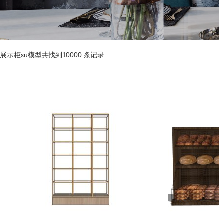
展示柜su模型共找到10000 条记录