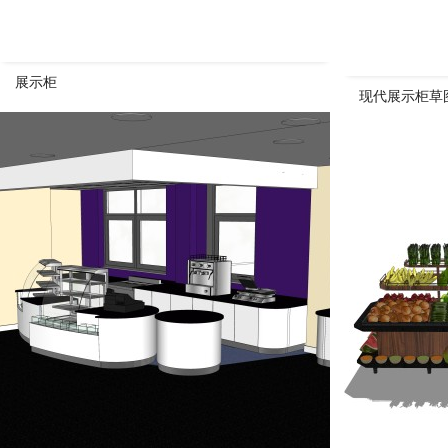
展示柜
现代展示柜草