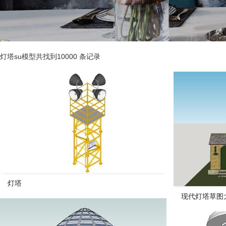
灯塔su模型共找到10000 条记录
灯塔
现代灯塔草图大