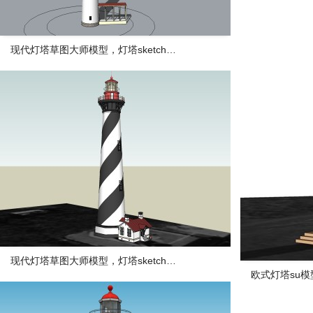
现代灯塔草图大师模型，灯塔sketchup模型下载
现代灯塔草图大师模型，灯塔sketchup模型下载
欧式灯塔su模