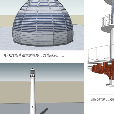
现代灯塔草图大师模型，灯塔sketchup模型下载
现代灯塔su模