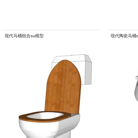
现代马桶组合su模型
现代陶瓷马桶s