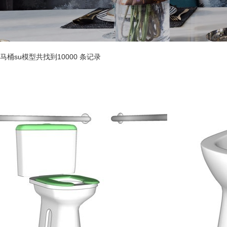
马桶su模型共找到10000 条记录