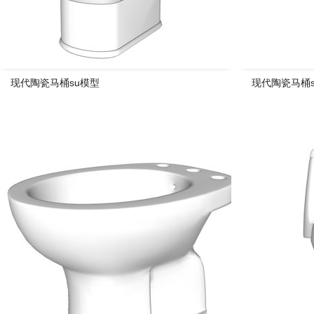
现代陶瓷马桶su模型
现代陶瓷马桶s