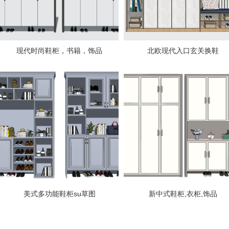
现代时尚鞋柜，书籍，饰品
北欧现代入口玄关换鞋
美式多功能鞋柜su草图
新中式鞋柜,衣柜,饰品