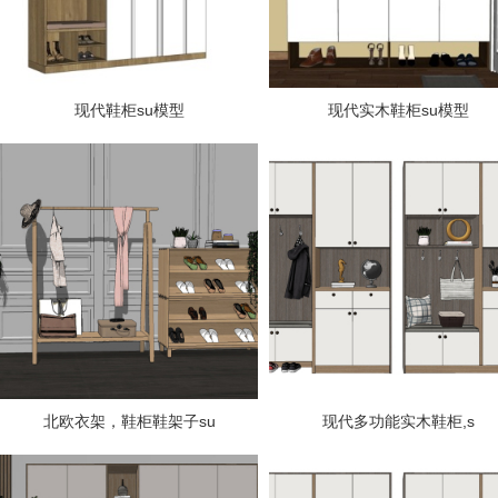
现代鞋柜su模型
现代实木鞋柜su模型
北欧衣架，鞋柜鞋架子su
现代多功能实木鞋柜,s