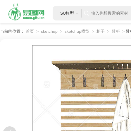
SU模型
当前的位置：
首页
>
sketchup
>
sketchup模型
>
柜子
>
鞋柜
>
鞋