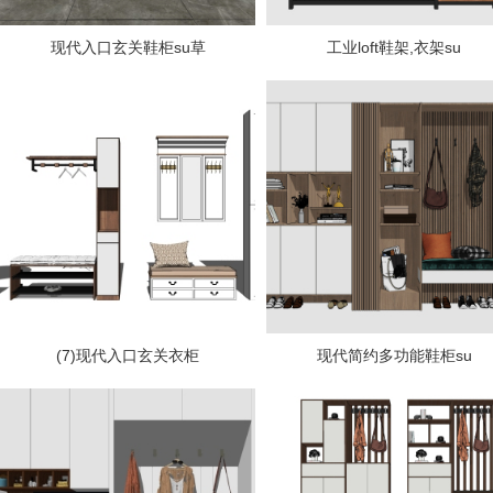
现代入口玄关鞋柜su草
工业loft鞋架,衣架su
(7)现代入口玄关衣柜
现代简约多功能鞋柜su