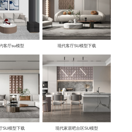
约客厅su模型
现代客厅SU模型下载
厅SU模型下载
现代家居吧台区SU模型