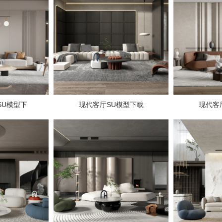
SU模型下
现代客厅SU模型下载
现代客