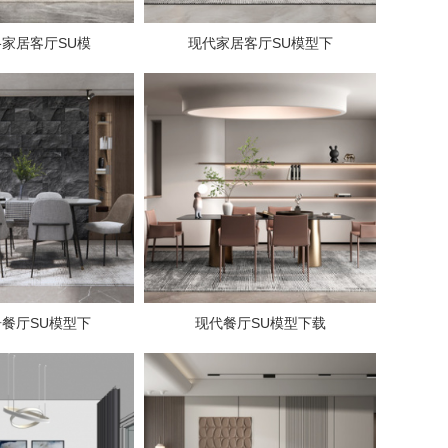
家居客厅SU模
现代家居客厅SU模型下
餐厅SU模型下
现代餐厅SU模型下载