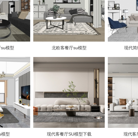
su模型
北欧客餐厅su模型
现代简
u模型
现代客餐厅SU模型下载
现代客