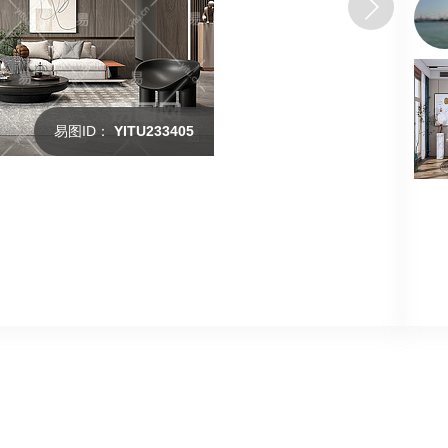
易图ID：
YITU233405