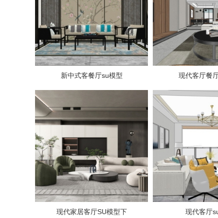
新中式客餐厅su模型
现代客厅餐厅
现代家居客厅SU模型下
现代客厅s