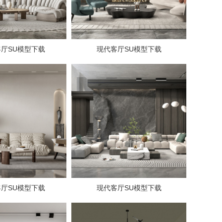
厅SU模型下载
现代客厅SU模型下载
厅SU模型下载
现代客厅SU模型下载