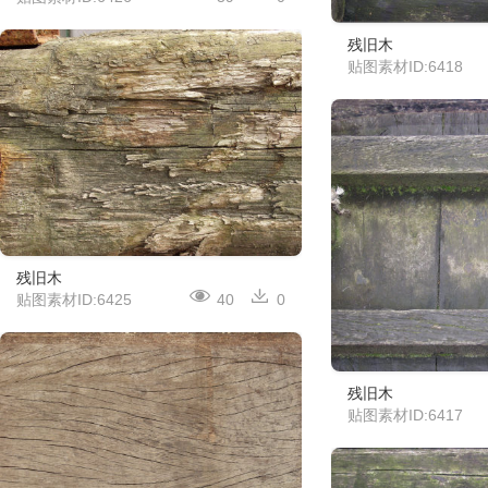
残旧木
贴图素材ID:6418
残旧木
贴图素材ID:6425
40
0
残旧木
贴图素材ID:6417