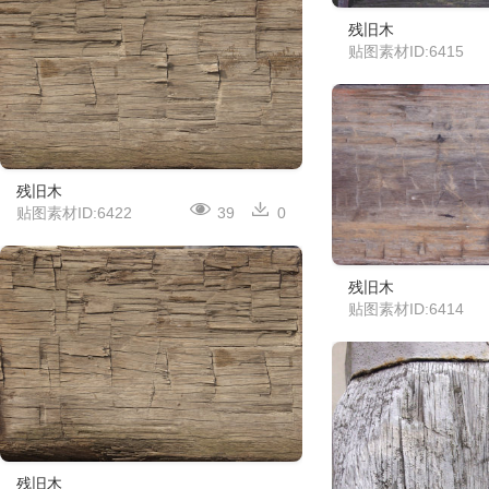
残旧木
贴图素材ID:6415
残旧木
贴图素材ID:6422
39
0
残旧木
贴图素材ID:6414
残旧木